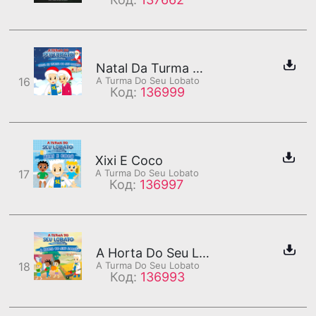
Natal Da Turma Do Seu Lobato
16
A Turma Do Seu Lobato
Код:
136999
Xixi E Coco
17
A Turma Do Seu Lobato
Код:
136997
A Horta Do Seu Lobato
18
A Turma Do Seu Lobato
Код:
136993