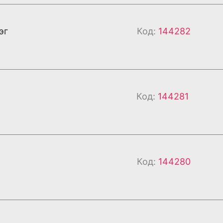
эг
Код:
144282
Код:
144281
Код:
144280